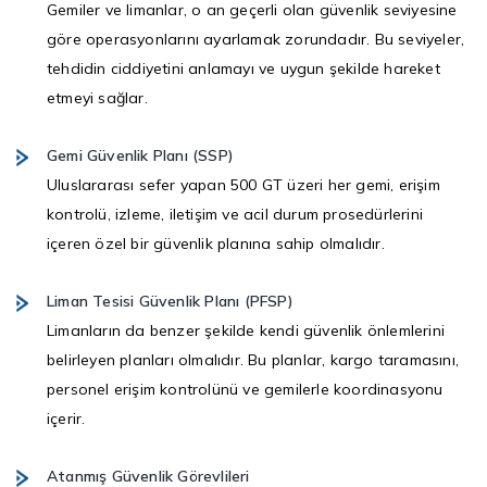
Gemiler ve limanlar, o an geçerli olan güvenlik seviyesine
göre operasyonlarını ayarlamak zorundadır. Bu seviyeler,
tehdidin ciddiyetini anlamayı ve uygun şekilde hareket
etmeyi sağlar.
Gemi Güvenlik Planı (SSP)
Uluslararası sefer yapan 500 GT üzeri her gemi, erişim
kontrolü, izleme, iletişim ve acil durum prosedürlerini
içeren özel bir güvenlik planına sahip olmalıdır.
Liman Tesisi Güvenlik Planı (PFSP)
Limanların da benzer şekilde kendi güvenlik önlemlerini
belirleyen planları olmalıdır. Bu planlar, kargo taramasını,
personel erişim kontrolünü ve gemilerle koordinasyonu
içerir.
Atanmış Güvenlik Görevlileri