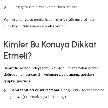
Bu tür gemilere hizmet veren liman tesisleri
Yani ister bir yolcu gemisi işletin ister bir yük hattı yönetin,
ISPS Kodu muhtemelen sizi etkiliyordur.
Kimler Bu Konuya Dikkat
Etmeli?
Denizcilik sektöründeyseniz, ISPS Kodu muhtemelen işinizin
doğrudan bir parçasıdır. Anlamanız ve uymanız gereken
gruplar şunlardır:
Gemi zabitleri ve mürettebat
: Her güvenlik seviyesinde ne
yapılacağını bilmek hayati önem taşır.