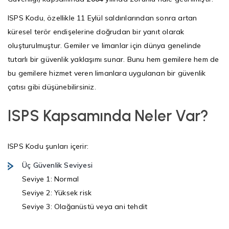
ISPS Kodu, özellikle 11 Eylül saldırılarından sonra artan
küresel terör endişelerine doğrudan bir yanıt olarak
oluşturulmuştur. Gemiler ve limanlar için dünya genelinde
tutarlı bir güvenlik yaklaşımı sunar. Bunu hem gemilere hem de
bu gemilere hizmet veren limanlara uygulanan bir güvenlik
çatısı gibi düşünebilirsiniz.
ISPS Kapsamında Neler Var?
ISPS Kodu şunları içerir:
Üç Güvenlik Seviyesi
Seviye 1: Normal
Seviye 2: Yüksek risk
Seviye 3: Olağanüstü veya ani tehdit