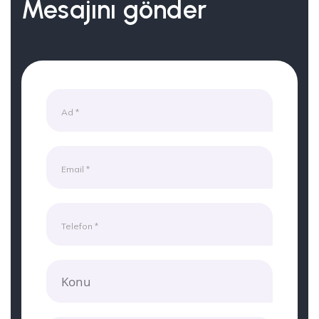
Mesajını gönder
Konu