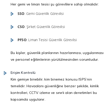
Her gemi ve liman tesisi şu görevlilere sahip olmalıdır:
SSO
: Gemi Güvenlik Görevlisi
CSO
: Şirket Güvenlik Görevlisi
PFSO
: Liman Tesisi Güvenlik Görevlisi
Bu kişiler, güvenlik planlarının hazırlanması, uygulanması
ve personel eğitimlerinin yürütülmesinden sorumludur.
Erişim Kontrolü
Kim gemiye binebilir, kim binemez konusu ISPS’nin
temelidir. Havaalanı güvenliğine benzer şekilde, kimlik
kontrolleri, CCTV izleme ve sınırlı alan denetimleri bu
kapsamda uygulanır.