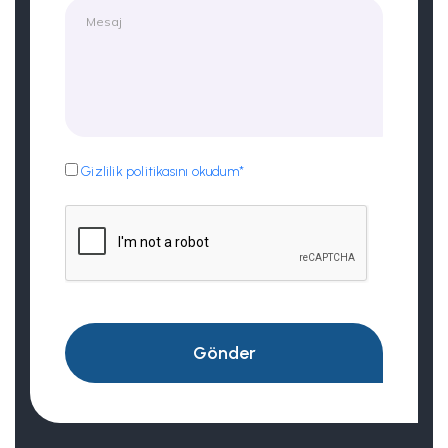
Gizlilik politikasını okudum*
Gönder