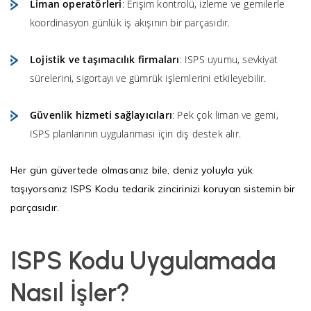
Liman operatörleri
: Erişim kontrolü, izleme ve gemilerle
koordinasyon günlük iş akışının bir parçasıdır.
Lojistik ve taşımacılık firmaları
: ISPS uyumu, sevkiyat
sürelerini, sigortayı ve gümrük işlemlerini etkileyebilir.
Güvenlik hizmeti sağlayıcıları
: Pek çok liman ve gemi,
ISPS planlarının uygulanması için dış destek alır.
Her gün güvertede olmasanız bile, deniz yoluyla yük
taşıyorsanız ISPS Kodu tedarik zincirinizi koruyan sistemin bir
parçasıdır.
ISPS Kodu Uygulamada
Nasıl İşler?