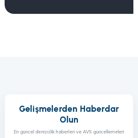
Gelişmelerden Haberdar
Olun
En güncel denizcilik haberleri ve AVS güncellemeleri