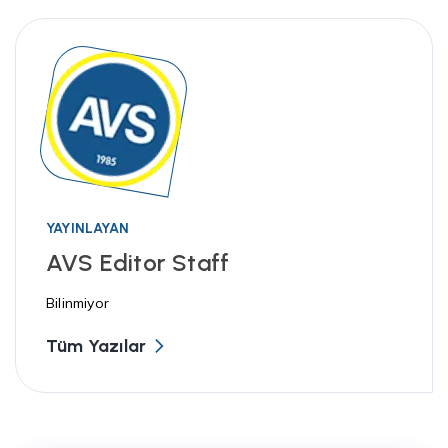
YAYINLAYAN
AVS Editor Staff
Bilinmiyor
Tüm Yazılar