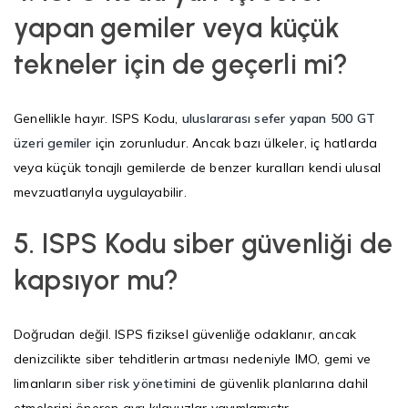
yapan gemiler veya küçük
tekneler için de geçerli mi?
Genellikle hayır. ISPS Kodu,
uluslararası sefer yapan 500 GT
üzeri gemiler
için zorunludur. Ancak bazı ülkeler, iç hatlarda
veya küçük tonajlı gemilerde de benzer kuralları kendi ulusal
mevzuatlarıyla uygulayabilir.
5.
ISPS Kodu siber güvenliği de
kapsıyor mu?
Doğrudan değil. ISPS fiziksel güvenliğe odaklanır, ancak
denizcilikte siber tehditlerin artması nedeniyle IMO, gemi ve
limanların
siber risk yönetimini
de güvenlik planlarına dahil