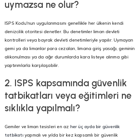
uymazsa ne olur?
ISPS Kodu'nun uygulanmasını genellikle her ülkenin kendi
denizcilik otoritesi denetler. Bu denetimler liman devleti
kontrolleri veya bayrak devleti denetimleriyle yapılır. Uymayan
gemi ya da limanlar para cezaları, limana giriş yasağı, geminin
alıkonulması ya da ağır durumlarda kara listeye alınma gibi
yaptırımlarla karşılaşabilir.
2.
ISPS kapsamında güvenlik
tatbikatları veya eğitimleri ne
sıklıkla yapılmalı?
Gemiler ve liman tesisleri en az
her üç ayda bir güvenlik
tatbikatı
yapmalı ve yılda bir kez kapsamlı bir güvenlik