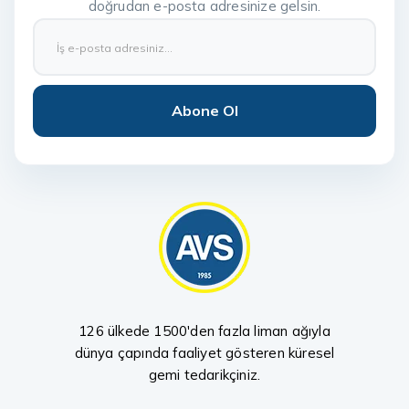
doğrudan e-posta adresinize gelsin.
Abone Ol
126 ülkede 1500'den fazla liman ağıyla
dünya çapında faaliyet gösteren küresel
gemi tedarikçiniz.