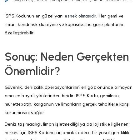
ISPS Kodunun en güzel yanı
esnek olmasıdır
. Her gemi ve
liman, kendi risk düzeyine ve kapasitesine göre planlarını
özelleştirebilir.
Sonuç: Neden Gerçekten
Önemlidir?
Güvenlik, denizcilik operasyonlarının en göz önünde olmayan
ama en hayati yönlerinden biridir. ISPS Kodu, gemilerin,
mürettebatın, kargonun ve limanların gerçek tehditlere karşı
korunmasını sağlar.
Deniz taşımacılığı, liman işletmeciliği ya da lojistikle ilgilenen
herkes için ISPS Kodunu anlamak sadece bir yasal gereklilik