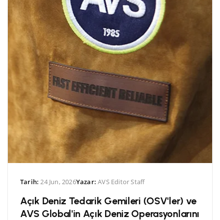
Tarih:
24 Jun, 2026
Yazar:
AVS Editor Staff
Açık Deniz Tedarik Gemileri (OSV'ler) ve
AVS Global'in Açık Deniz Operasyonlarını