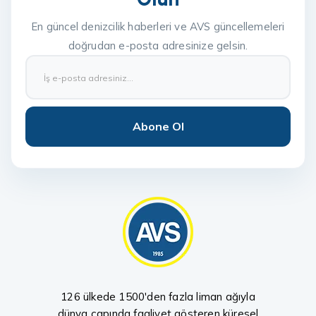
En güncel denizcilik haberleri ve AVS güncellemeleri
doğrudan e-posta adresinize gelsin.
Abone Ol
126 ülkede 1500'den fazla liman ağıyla
dünya çapında faaliyet gösteren küresel