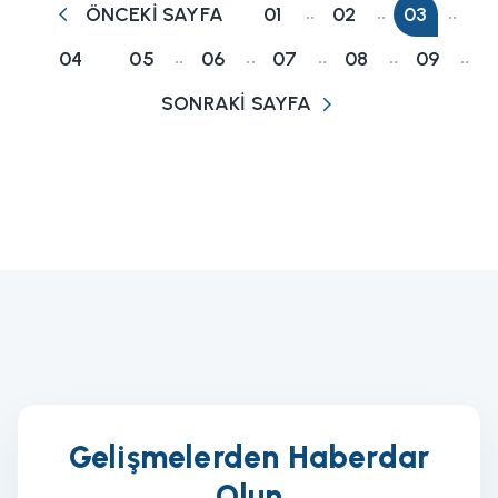
ÖNCEKI SAYFA
01
02
03
04
05
06
07
08
09
SONRAKI SAYFA
Gelişmelerden Haberdar
Olun